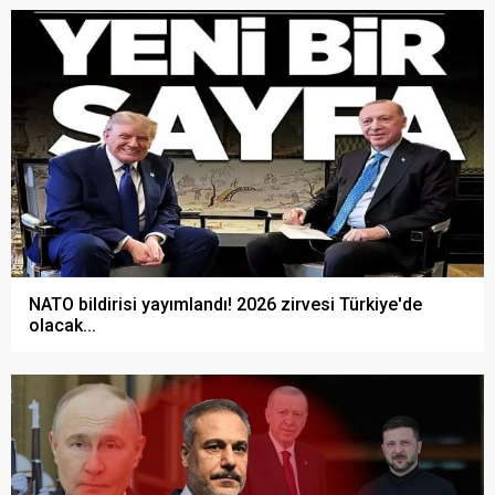
NATO bildirisi yayımlandı! 2026 zirvesi Türkiye'de
olacak...