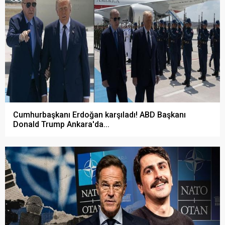
Cumhurbaşkanı Erdoğan karşıladı! ABD Başkanı
Donald Trump Ankara'da...