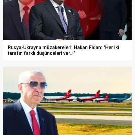
Rusya-Ukrayna müzakereleri! Hakan Fidan: "Her iki
tarafın farklı düşünceleri var..!"