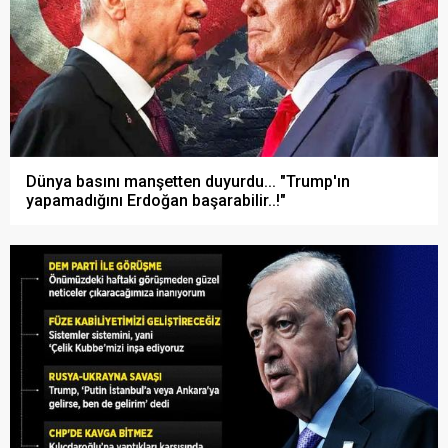
Dünya basını manşetten duyurdu... "Trump'ın
yapamadığını Erdoğan başarabilir..!"