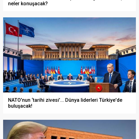
neler konuşacak?
NATO'nun ‘tarihi zivesi'... Dünya liderleri Türkiye'de
buluşacak!