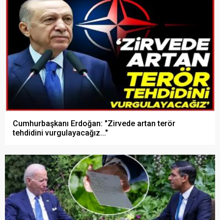
Cumhurbaşkanı Erdoğan: "Zirvede artan terör
tehdidini vurgulayacağız..."