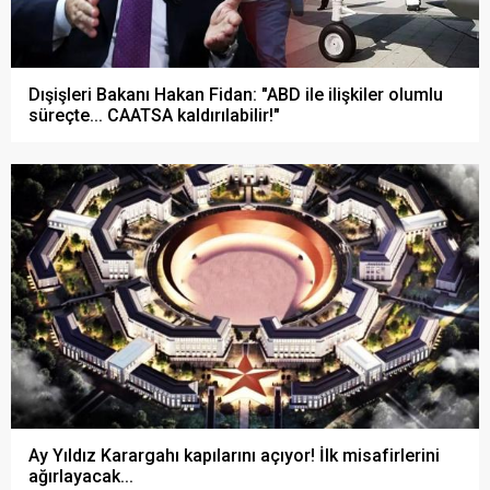
Dışişleri Bakanı Hakan Fidan: "ABD ile ilişkiler olumlu
süreçte... CAATSA kaldırılabilir!"
Ay Yıldız Karargahı kapılarını açıyor! İlk misafirlerini
ağırlayacak...