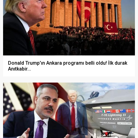
Donald Trump'ın Ankara programı belli oldu! İlk durak
Anıtkabir...