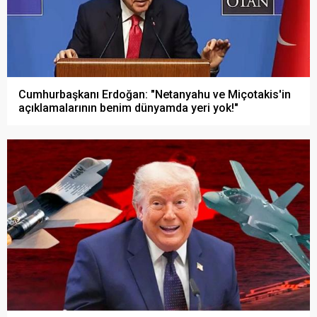
Cumhurbaşkanı Erdoğan: "Netanyahu ve Miçotakis'in
açıklamalarının benim dünyamda yeri yok!"