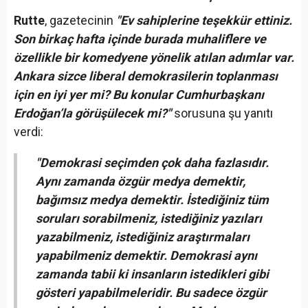
Rutte
, gazetecinin
"Ev sahiplerine teşekkür ettiniz.
Son birkaç hafta içinde burada muhaliflere ve
özellikle bir komedyene yönelik atılan adımlar var.
Ankara sizce liberal demokrasilerin toplanması
için en iyi yer mi? Bu konular Cumhurbaşkanı
Erdoğan’la görüşülecek mi?"
sorusuna şu yanıtı
verdi:
"Demokrasi seçimden çok daha fazlasıdır.
Aynı zamanda özgür medya demektir,
bağımsız medya demektir. İstediğiniz tüm
soruları sorabilmeniz, istediğiniz yazıları
yazabilmeniz, istediğiniz araştırmaları
yapabilmeniz demektir. Demokrasi aynı
zamanda tabii ki insanların istedikleri gibi
gösteri yapabilmeleridir. Bu sadece özgür