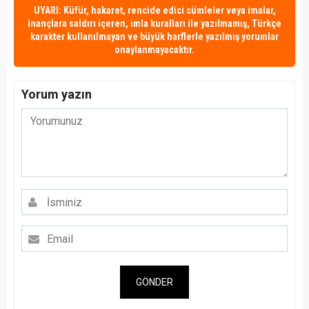
UYARI: Küfür, hakaret, rencide edici cümleler veya imalar,
inançlara saldırı içeren, imla kuralları ile yazılmamış, Türkçe
karakter kullanılmayan ve büyük harflerle yazılmış yorumlar
onaylanmayacaktır.
Yorum yazın
GÖNDER