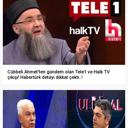
Cübbeli Ahmet'ten gündem olan Tele1 ve Halk TV
çıkışı! Habertürk detayı dikkat çekti..!