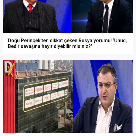
Doğu Perinçek'ten dikkat çeken Rusya yorumu! ‘Uhud,
Bedir savaşına hayır diyebilir misiniz?'