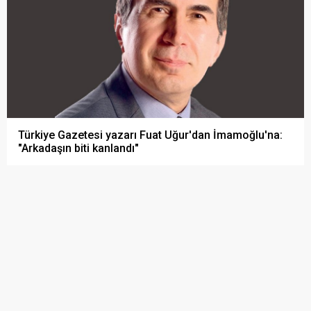
Türkiye Gazetesi yazarı Fuat Uğur'dan İmamoğlu'na:
"Arkadaşın biti kanlandı"