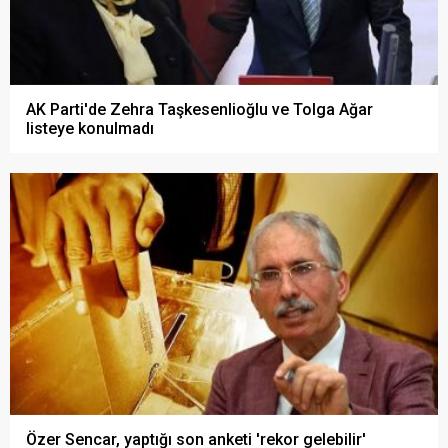
AK Parti'de Zehra Taşkesenlioğlu ve Tolga Ağar
listeye konulmadı
Özer Sencar, yaptığı son anketi 'rekor gelebilir'