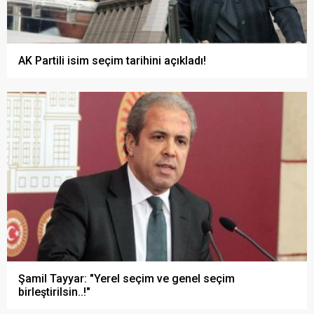
AK Partili isim seçim tarihini açıkladı!
Şamil Tayyar: "Yerel seçim ve genel seçim
birleştirilsin..!"