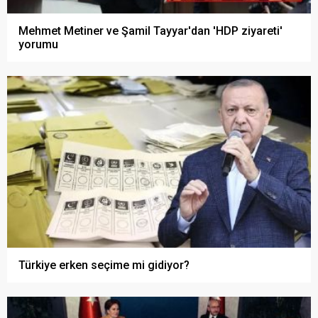
Mehmet Metiner ve Şamil Tayyar'dan 'HDP ziyareti'
yorumu
Türkiye erken seçime mi gidiyor?