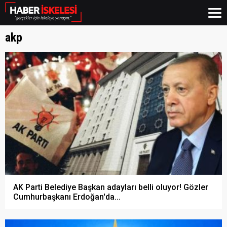
akp
AK Parti Belediye Başkan adayları belli oluyor! Gözler
Cumhurbaşkanı Erdoğan'da...