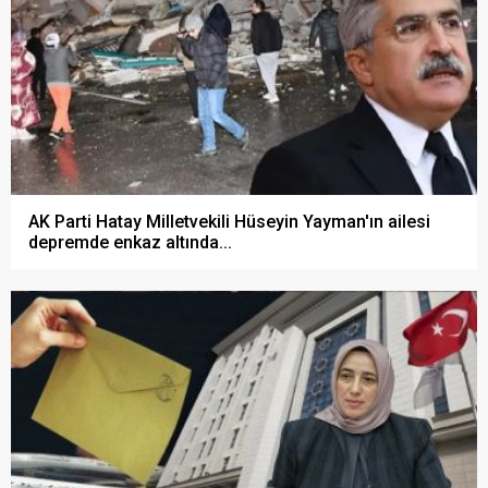
AK Parti Hatay Milletvekili Hüseyin Yayman'ın ailesi
depremde enkaz altında...