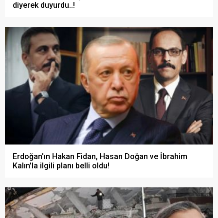
diyerek duyurdu..!
Erdoğan'ın Hakan Fidan, Hasan Doğan ve İbrahim
Kalın'la ilgili planı belli oldu!