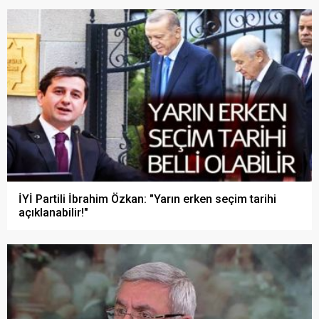
İYİ Partili İbrahim Özkan: "Yarın erken seçim tarihi
açıklanabilir!"