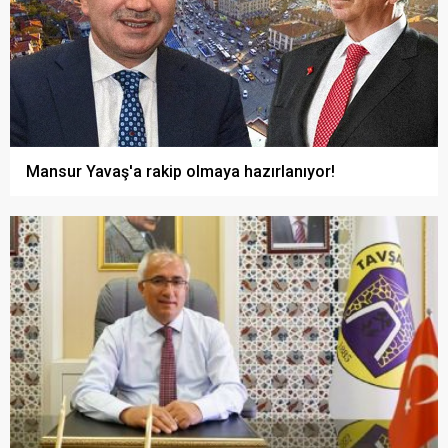
Mansur Yavaş'a rakip olmaya hazırlanıyor!