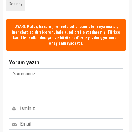
Dolunay
UYARI: Küfür, hakaret, rencide edici cümleler veya imalar,
inançlara saldırı içeren, imla kuralları ile yazılmamış, Türkçe
karakter kullanılmayan ve büyük harflerle yazılmış yorumlar
onaylanmayacaktır.
Yorum yazın