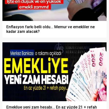
Enflasyon farkı belli oldu... Memur ve emekliler ne
kadar zam alacak?
Emekliye yeni zam hesabı... En az yüzde 21 + refah