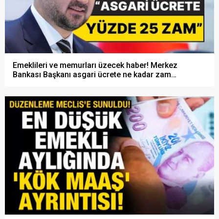
Emeklileri ve memurları üzecek haber! Merkez
Bankası Başkanı asgari ücrete ne kadar zam
geleceğini açıkladı!