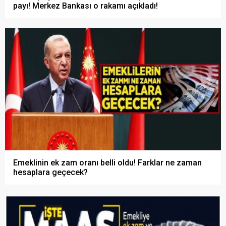
payı! Merkez Bankası o rakamı açıkladı!
Emeklinin ek zam oranı belli oldu! Farklar ne zaman
hesaplara geçecek?