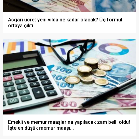
Asgari ücret yeni yılda ne kadar olacak? Üç formül
ortaya çıktı…
Emekli ve memur maaşlarına yapılacak zam belli oldu!
İşte en düşük memur maaşı...