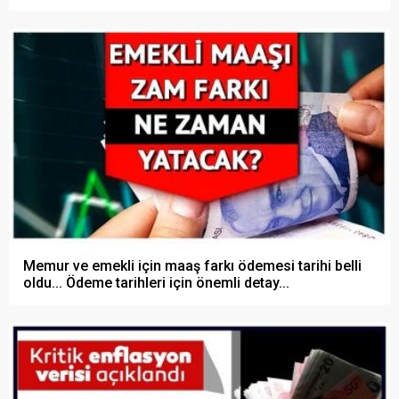
Memur ve emekli için maaş farkı ödemesi tarihi belli
oldu... Ödeme tarihleri için önemli detay...