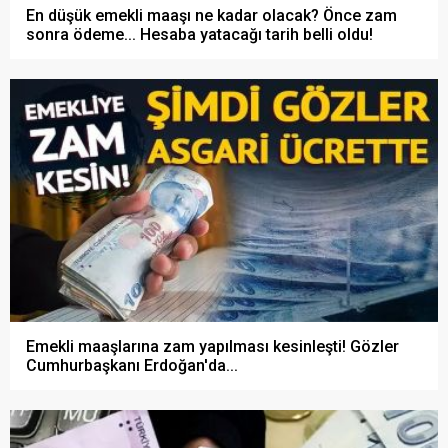
En düşük emekli maaşı ne kadar olacak? Önce zam
sonra ödeme... Hesaba yatacağı tarih belli oldu!
Emekli maaşlarına zam yapılması kesinleşti! Gözler
Cumhurbaşkanı Erdoğan'da...