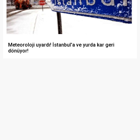
Meteoroloji uyardı! İstanbul'a ve yurda kar geri
dönüyor!