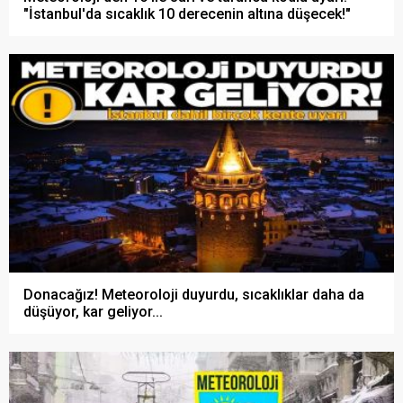
"İstanbul'da sıcaklık 10 derecenin altına düşecek!"
Donacağız! Meteoroloji duyurdu, sıcaklıklar daha da
düşüyor, kar geliyor...