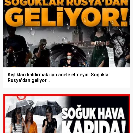
Kışlıkları kaldırmak için acele etmeyin! Soğuklar
Rusya'dan geliyor...