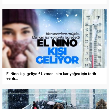
El Nino kışı geliyor! Uzman isim kar yağışı için tarih
verdi...