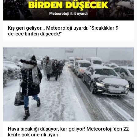
Kış geri geliyor... Meteoroloji uyardı: "Sıcaklıklar 9
derece birden düşecek!"
Hava sıcaklığı düşüyor, kar geliyor! Meteoroloji'den 22
kente çok önemli uyarı!