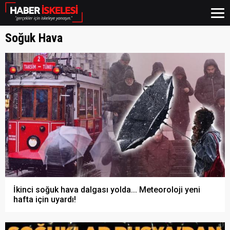
Soğuk Hava
İkinci soğuk hava dalgası yolda... Meteoroloji yeni
hafta için uyardı!