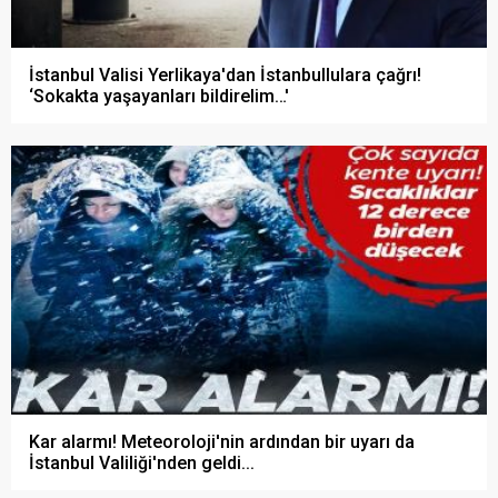
İstanbul Valisi Yerlikaya'dan İstanbullulara çağrı!
‘Sokakta yaşayanları bildirelim…'
Kar alarmı! Meteoroloji'nin ardından bir uyarı da
İstanbul Valiliği'nden geldi...