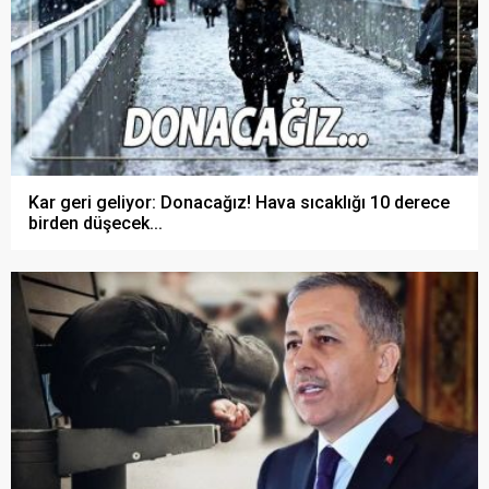
Kar geri geliyor: Donacağız! Hava sıcaklığı 10 derece
birden düşecek...