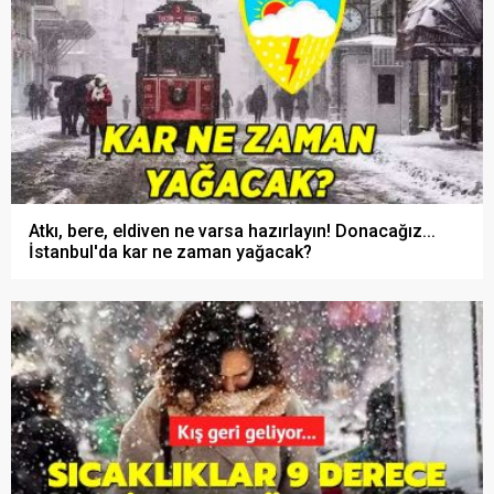
Atkı, bere, eldiven ne varsa hazırlayın! Donacağız...
İstanbul'da kar ne zaman yağacak?