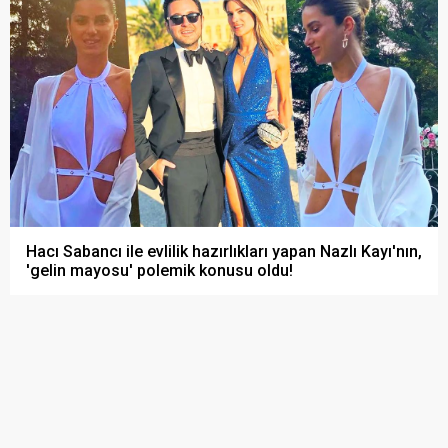
Hacı Sabancı ile evlilik hazırlıkları yapan Nazlı Kayı'nın,
'gelin mayosu' polemik konusu oldu!