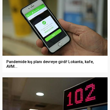
Pandemide kış planı devreye girdi! Lokanta, kafe,
AVM...