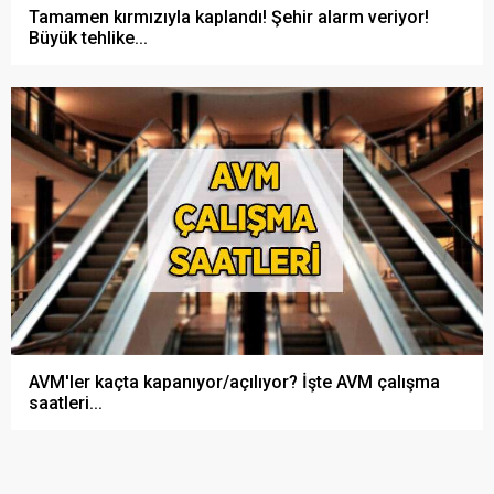
Tamamen kırmızıyla kaplandı! Şehir alarm veriyor!
Büyük tehlike...
AVM'ler kaçta kapanıyor/açılıyor? İşte AVM çalışma
saatleri...