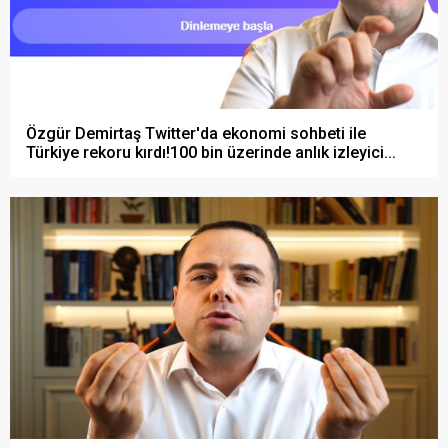
Özgür Demirtaş Twitter'da ekonomi sohbeti ile
Türkiye rekoru kırdı!100 bin üzerinde anlık izleyici...