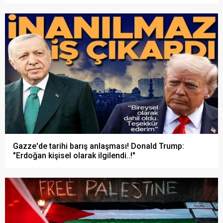
Gazze'de tarihi barış anlaşması! Donald Trump:
"Erdoğan kişisel olarak ilgilendi..!"