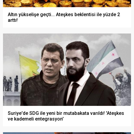
Altın yükselişe geçti... Ateşkes beklentisi ile yüzde 2
arttı!
Suriye'de SDG ile yeni bir mutabakata varıldı! 'Ateşkes
ve kademeli entegrasyon'