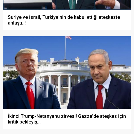
Suriye ve İsrail, Türkiye'nin de kabul ettiği ateşkeste
anlaştı..!
İkinci Trump-Netanyahu zirvesi! Gazze'de ateşkes için
kritik bekleyiş...