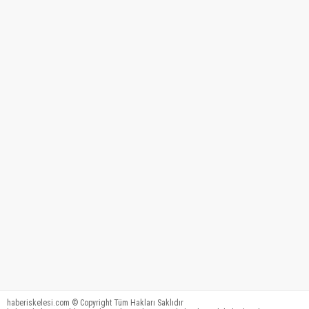
haberiskelesi.com © Copyright Tüm Hakları Saklıdır