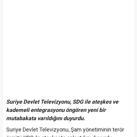
Suriye Devlet Televizyonu, SDG ile ateşkes ve
kademeli entegrasyonu öngören yeni bir
mutabakata varıldığını duyurdu.
Suriye Devlet Televizyonu, Şam yönetiminin terör