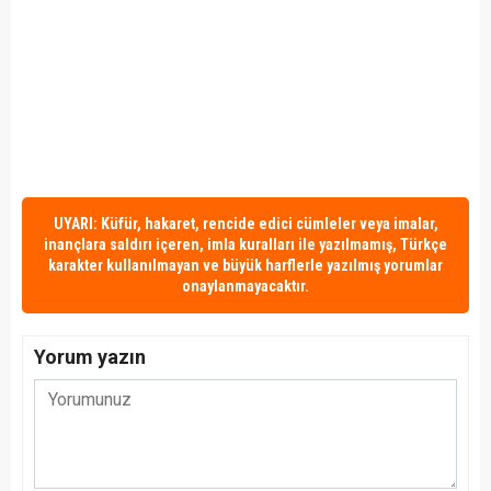
UYARI: Küfür, hakaret, rencide edici cümleler veya imalar,
inançlara saldırı içeren, imla kuralları ile yazılmamış, Türkçe
karakter kullanılmayan ve büyük harflerle yazılmış yorumlar
onaylanmayacaktır.
Yorum yazın