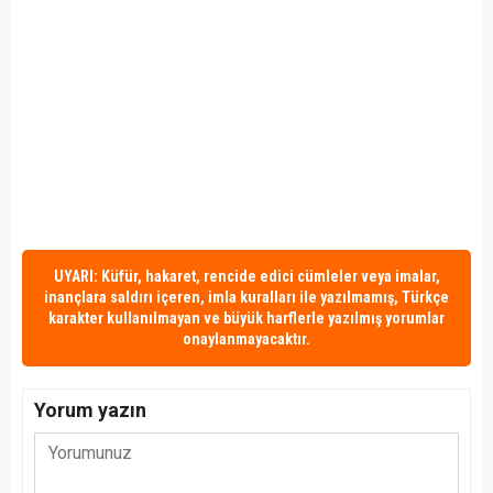
UYARI: Küfür, hakaret, rencide edici cümleler veya imalar,
inançlara saldırı içeren, imla kuralları ile yazılmamış, Türkçe
karakter kullanılmayan ve büyük harflerle yazılmış yorumlar
onaylanmayacaktır.
Yorum yazın