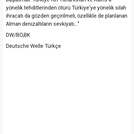
yönelik tehditlerinden ötürü Türkiye'ye yönelik silah
ihracatı da gözden geçirilmeli, özellikle de planlanan
Alman denizaltıların sevkiyatı..."
DW/BÖ,BK
Deutsche Welle Türkçe