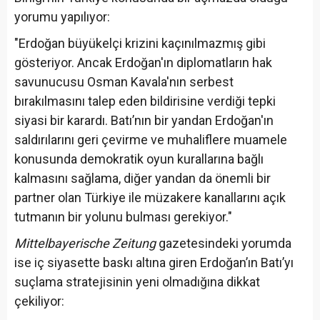
yorumu yapılıyor:
"Erdoğan büyükelçi krizini kaçınılmazmış gibi
gösteriyor. Ancak Erdoğan'ın diplomatların hak
savunucusu Osman Kavala'nın serbest
bırakılmasını talep eden bildirisine verdiği tepki
siyasi bir karardı. Batı’nın bir yandan Erdoğan'ın
saldırılarını geri çevirme ve muhaliflere muamele
konusunda demokratik oyun kurallarına bağlı
kalmasını sağlama, diğer yandan da önemli bir
partner olan Türkiye ile müzakere kanallarını açık
tutmanın bir yolunu bulması gerekiyor."
Mittelbayerische Zeitung
gazetesindeki yorumda
ise iç siyasette baskı altına giren Erdoğan’ın Batı’yı
suçlama stratejisinin yeni olmadığına dikkat
çekiliyor: