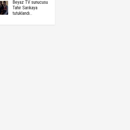
Beyaz TV sunucusu
Tahir Sarıkaya
tutuklandı...