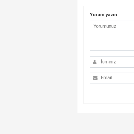
Yorum yazın