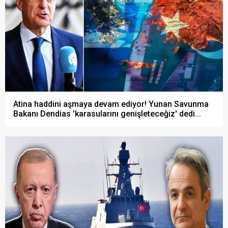
Atina haddini aşmaya devam ediyor! Yunan Savunma
Bakanı Dendias 'karasularını genişleteceğiz' dedi...