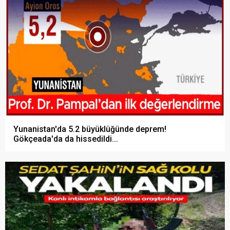
Yunanistan'da 5.2 büyüklüğünde deprem!
Gökçeada'da da hissedildi...