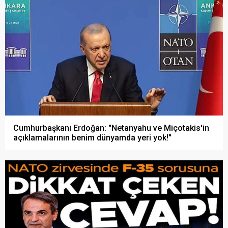
Cumhurbaşkanı Erdoğan: "Netanyahu ve Miçotakis'in
açıklamalarının benim dünyamda yeri yok!"