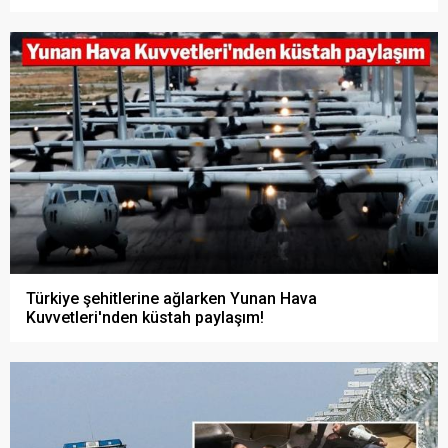
Türkiye şehitlerine ağlarken Yunan Hava
Kuvvetleri'nden küstah paylaşım!