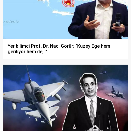
Yer bilimci Prof. Dr. Naci Görür: "Kuzey Ege hem
geriliyor hem de,.."