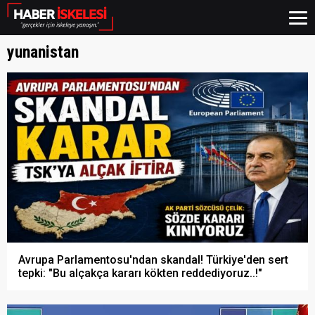
yunanistan
Avrupa Parlamentosu'ndan skandal! Türkiye'den sert
tepki: "Bu alçakça kararı kökten reddediyoruz..!"