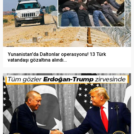
Yunanistan'da Daltonlar operasyonu! 13 Türk
vatandaşı gözaltına alındı...