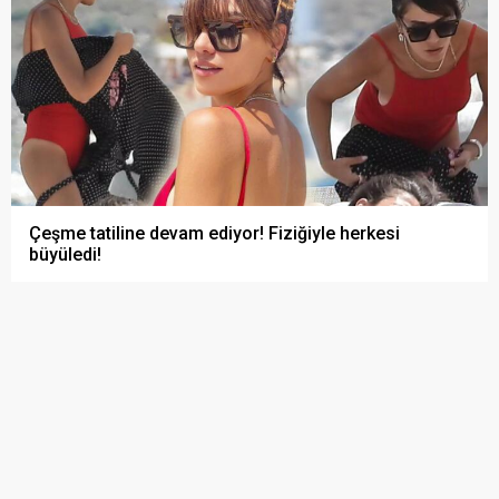
Çeşme tatiline devam ediyor! Fiziğiyle herkesi
büyüledi!