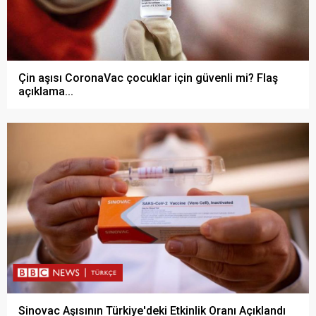
Çin aşısı CoronaVac çocuklar için güvenli mi? Flaş
açıklama...
Sinovac Aşısının Türkiye'deki Etkinlik Oranı Açıklandı