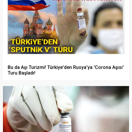
Bu da Aşı Turizmi! Türkiye'den Rusya'ya 'Corona Aşısı'
Turu Başladı!