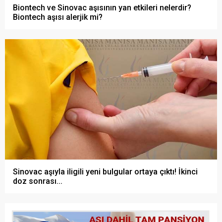
Biontech ve Sinovac aşısının yan etkileri nelerdir?
Biontech aşısı alerjik mi?
Sinovac aşıyla iligili yeni bulgular ortaya çıktı! İkinci
doz sonrası...