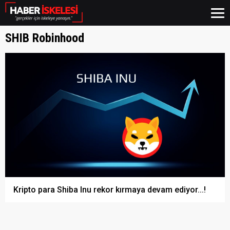
SHIB Robinhood
Kripto para Shiba Inu rekor kırmaya devam ediyor...!