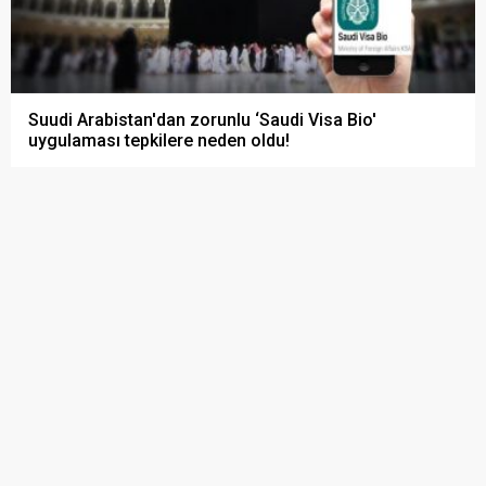
Suudi Arabistan'dan zorunlu ‘Saudi Visa Bio'
uygulaması tepkilere neden oldu!