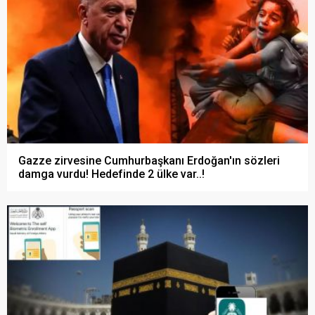
Gazze zirvesine Cumhurbaşkanı Erdoğan'ın sözleri
damga vurdu! Hedefinde 2 ülke var..!