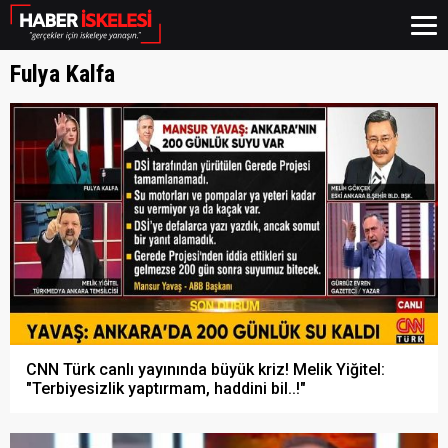
Fulya Kalfa
CNN Türk canlı yayınında büyük kriz! Melik Yiğitel:
"Terbiyesizlik yaptırmam, haddini bil..!"