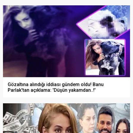
Gözaltına alındığı iddiası gündem oldu! Banu
Parlak'tan açıklama: 'Düşün yakamdan..!'