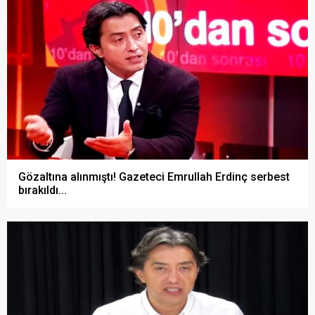
Gözaltına alınmıştı! Gazeteci Emrullah Erdinç serbest
bırakıldı...