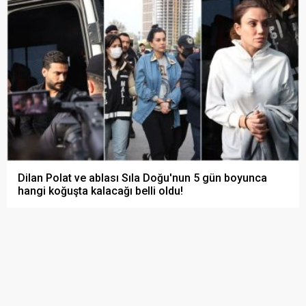
Dilan Polat ve ablası Sıla Doğu'nun 5 gün boyunca
hangi koğuşta kalacağı belli oldu!