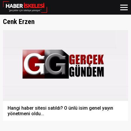
Cenk Erzen
Hangi haber sitesi satıldı? O ünlü isim genel yayın
yönetmeni oldu...