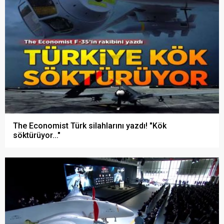
The Economist Türk silahlarını yazdı! "Kök
söktürüyor..."