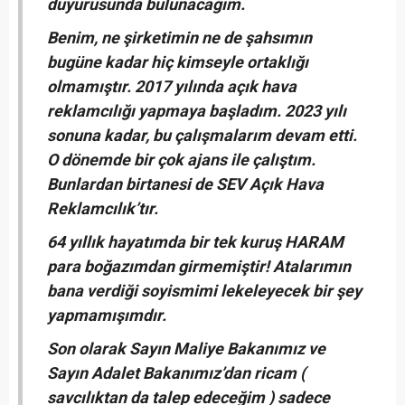
duyurusunda bulunacağım.
Benim, ne şirketimin ne de şahsımın
bugüne kadar hiç kimseyle ortaklığı
olmamıştır. 2017 yılında açık hava
reklamcılığı yapmaya başladım. 2023 yılı
sonuna kadar, bu çalışmalarım devam etti.
O dönemde bir çok ajans ile çalıştım.
Bunlardan birtanesi de SEV Açık Hava
Reklamcılık’tır.
64 yıllık hayatımda bir tek kuruş HARAM
para boğazımdan girmemiştir! Atalarımın
bana verdiği soyismimi lekeleyecek bir şey
yapmamışımdır.
Son olarak Sayın Maliye Bakanımız ve
Sayın Adalet Bakanımız’dan ricam (
savcılıktan da talep edeceğim ) sadece