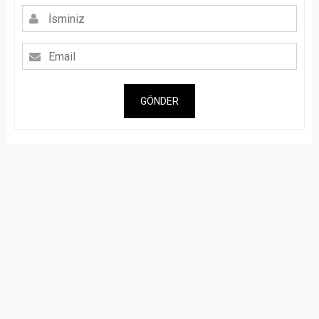
GÖNDER