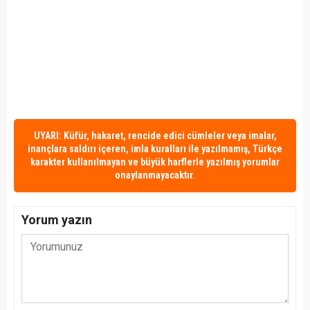
UYARI: Küfür, hakaret, rencide edici cümleler veya imalar,
inançlara saldırı içeren, imla kuralları ile yazılmamış, Türkçe
karakter kullanılmayan ve büyük harflerle yazılmış yorumlar
onaylanmayacaktır.
Yorum yazın