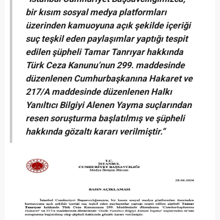
bir kısım sosyal medya platformları
üzerinden kamuoyuna açık şekilde içeriği
suç teşkil eden paylaşımlar yaptığı tespit
edilen şüpheli Tamar Tanrıyar hakkında
Türk Ceza Kanunu’nun 299. maddesinde
düzenlenen Cumhurbaşkanına Hakaret ve
217/A maddesinde düzenlenen Halkı
Yanıltıcı Bilgiyi Alenen Yayma suçlarından
resen soruşturma başlatılmış ve şüpheli
hakkında gözaltı kararı verilmiştir.”