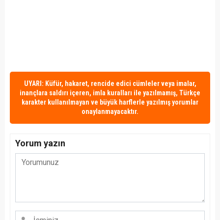
UYARI: Küfür, hakaret, rencide edici cümleler veya imalar,
inançlara saldırı içeren, imla kuralları ile yazılmamış, Türkçe
karakter kullanılmayan ve büyük harflerle yazılmış yorumlar
onaylanmayacaktır.
Yorum yazın