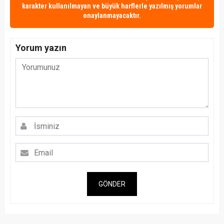
karakter kullanılmayan ve büyük harflerle yazılmış yorumlar
onaylanmayacaktır.
Yorum yazın
GÖNDER