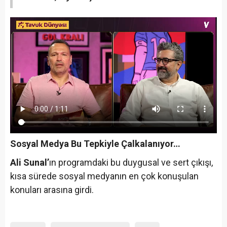
Sosyal Medya Bu Tepkiyle Çalkalanıyor…
Ali Sunal’
ın programdaki bu duygusal ve sert çıkışı,
kısa sürede sosyal medyanın en çok konuşulan
konuları arasına girdi.