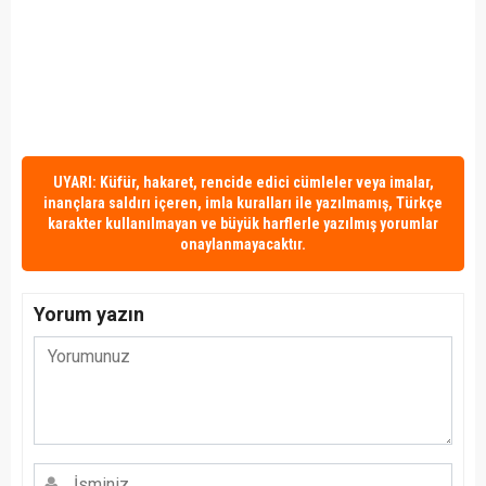
UYARI: Küfür, hakaret, rencide edici cümleler veya imalar,
inançlara saldırı içeren, imla kuralları ile yazılmamış, Türkçe
karakter kullanılmayan ve büyük harflerle yazılmış yorumlar
onaylanmayacaktır.
Yorum yazın