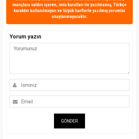
inançlara saldırı içeren, imla kuralları ile yazılmamış, Türkçe
karakter kullanılmayan ve büyük harflerle yazılmış yorumlar
onaylanmayacaktır.
Yorum yazın
GÖNDER