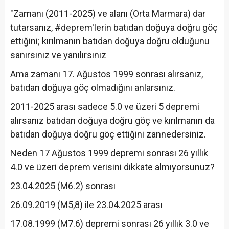
"Zamanı (2011-2025) ve alanı (Orta Marmara) dar
tutarsanız, #deprem'lerin batıdan doğuya doğru göç
ettiğini; kırılmanın batıdan doğuya doğru olduğunu
sanırsınız ve yanılırsınız
Ama zamanı 17. Ağustos 1999 sonrası alırsanız,
batıdan doğuya göç olmadığını anlarsınız.
2011-2025 arası sadece 5.0 ve üzeri 5 depremi
alırsanız batıdan doğuya doğru göç ve kırılmanın da
batıdan doğuya doğru göç ettiğini zannedersiniz.
Neden 17 Ağustos 1999 depremi sonrası 26 yıllık
4.0 ve üzeri deprem verisini dikkate almıyorsunuz?
23.04.2025 (M6.2) sonrası
26.09.2019 (M5,8) ile 23.04.2025 arası
17.08.1999 (M7.6) depremi sonrası 26 yıllık 3.0 ve