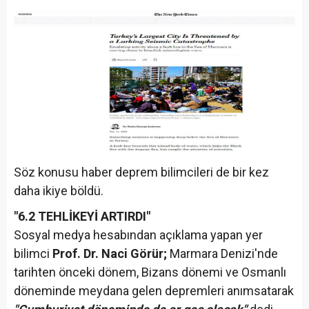
Söz konusu haber deprem bilimcileri de bir kez
daha ikiye böldü.
"6.2 TEHLİKEYİ ARTIRDI"
Sosyal medya hesabından açıklama yapan yer
bilimci
Prof. Dr.
Naci Görür;
Marmara Denizi'nde
tarihten önceki dönem, Bizans dönemi ve Osmanlı
döneminde meydana gelen depremleri anımsatarak