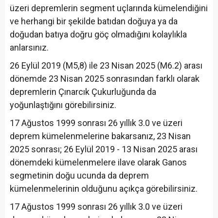
üzeri depremlerin segment uçlarında kümelendiğini
ve herhangi bir şekilde batıdan doğuya ya da
doğudan batıya doğru göç olmadığını kolaylıkla
anlarsınız.
26 Eylül 2019 (M5,8) ile 23 Nisan 2025 (M6.2) arası
dönemde 23 Nisan 2025 sonrasından farklı olarak
depremlerin Çınarcık Çukurluğunda da
yoğunlaştığını görebilirsiniz.
17 Ağustos 1999 sonrası 26 yıllık 3.0 ve üzeri
deprem kümelenmelerine bakarsanız, 23 Nisan
2025 sonrası; 26 Eylül 2019 - 13 Nisan 2025 arası
dönemdeki kümelenmelere ilave olarak Ganos
segmetinin doğu ucunda da deprem
kümelenmelerinin olduğunu açıkça görebilirsiniz.
17 Ağustos 1999 sonrası 26 yıllık 3.0 ve üzeri