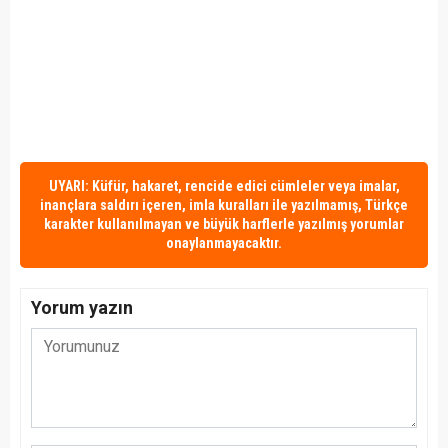
UYARI: Küfür, hakaret, rencide edici cümleler veya imalar,
inançlara saldırı içeren, imla kuralları ile yazılmamış, Türkçe
karakter kullanılmayan ve büyük harflerle yazılmış yorumlar
onaylanmayacaktır.
Yorum yazın