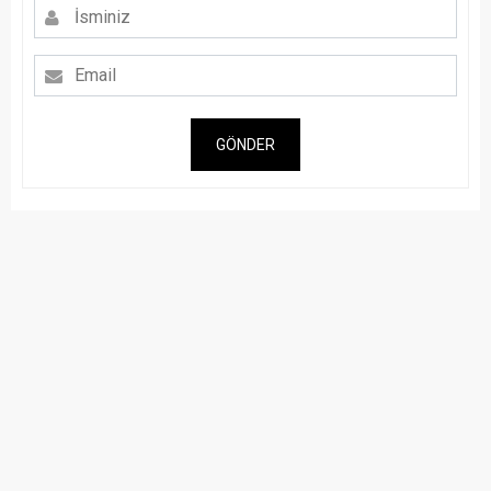
GÖNDER