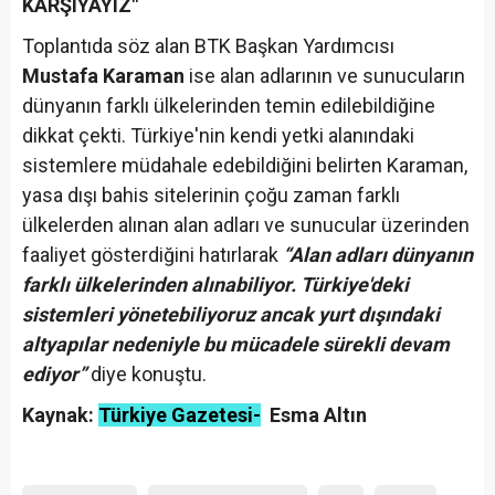
KARŞIYAYIZ"
Toplantıda söz alan BTK Başkan Yardımcısı
Mustafa Karaman
ise alan adlarının ve sunucuların
dünyanın farklı ülkelerinden temin edilebildiğine
dikkat çekti. Türkiye'nin kendi yetki alanındaki
sistemlere müdahale edebildiğini belirten Karaman,
yasa dışı bahis sitelerinin çoğu zaman farklı
ülkelerden alınan alan adları ve sunucular üzerinden
faaliyet gösterdiğini hatırlarak
“Alan adları dünyanın
farklı ülkelerinden alınabiliyor. Türkiye'deki
sistemleri yönetebiliyoruz ancak yurt dışındaki
altyapılar nedeniyle bu mücadele sürekli devam
ediyor”
diye konuştu.
Kaynak:
Türkiye Gazetesi-
Esma Altın