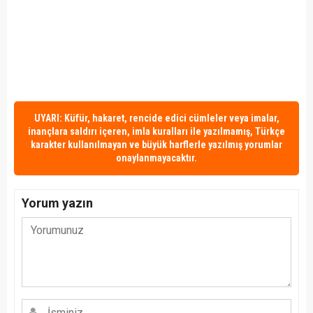
UYARI: Küfür, hakaret, rencide edici cümleler veya imalar,
inançlara saldırı içeren, imla kuralları ile yazılmamış, Türkçe
karakter kullanılmayan ve büyük harflerle yazılmış yorumlar
onaylanmayacaktır.
Yorum yazın