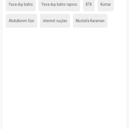
Yasa dışı bahis
Yasa dışı bahis raporu
BTK
Kumar
Abdulkerim Gün
internet suçları
Mustafa Karaman