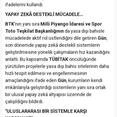
ifadelerini kullandı.
YAPAY ZEKÂ DESTEKLİ MÜCADELE…
BTK
'nın yanı sıra
Milli Piyango İdaresi ve Spor
Toto Teşkilat Başkanlığının
da yasa dışı bahisle
mücadelede aktif rol üstlendiğini dile getiren
Gün
,
son dönemde yapay zekâ destekli sistemlerin
geliştirilmesine yönelik çalışmaların hız kazandığını
anlattı. Bu kapsamda
TÜBİTAK
öncülüğünde
yürütülen projelerle yasa dışı bahis sitelerinin daha
hızlı tespit edilmesi ve engellenmesinin
amaçlandığını ifade eden
Gün
, kurumların kendi
imkânlarıyla geliştirdiği sistemlerin yanı sıra ortak
bir ulusal yapay zekâ altyapısı üzerinde de
çalışıldığını bildirdi.
"ULUSLARARASI BİR SİSTEMLE KARŞI