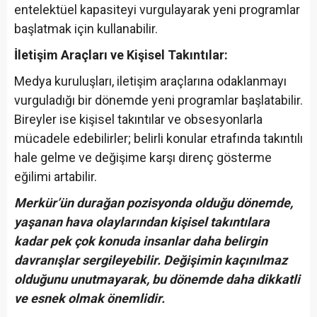
entelektüel kapasiteyi vurgulayarak yeni programlar
başlatmak için kullanabilir.
İletişim Araçları ve Kişisel Takıntılar:
Medya kuruluşları, iletişim araçlarına odaklanmayı
vurguladığı bir dönemde yeni programlar başlatabilir.
Bireyler ise kişisel takıntılar ve obsesyonlarla
mücadele edebilirler; belirli konular etrafında takıntılı
hale gelme ve değişime karşı direnç gösterme
eğilimi artabilir.
Merkür’ün durağan pozisyonda olduğu dönemde,
yaşanan hava olaylarından kişisel takıntılara
kadar pek çok konuda insanlar daha belirgin
davranışlar sergileyebilir. Değişimin kaçınılmaz
olduğunu unutmayarak, bu dönemde daha dikkatli
ve esnek olmak önemlidir.