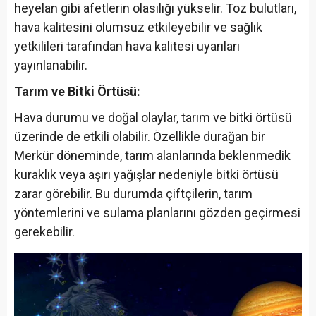
heyelan gibi afetlerin olasılığı yükselir.
Toz bulutları,
hava kalitesini olumsuz etkileyebilir ve sağlık
yetkilileri tarafından hava kalitesi uyarıları
yayınlanabilir.
Tarım ve Bitki Örtüsü:
Hava durumu ve doğal olaylar, tarım ve bitki örtüsü
üzerinde de etkili olabilir. Özellikle durağan bir
Merkür döneminde, tarım alanlarında beklenmedik
kuraklık veya aşırı yağışlar nedeniyle bitki örtüsü
zarar görebilir. Bu durumda çiftçilerin, tarım
yöntemlerini ve sulama planlarını gözden geçirmesi
gerekebilir.