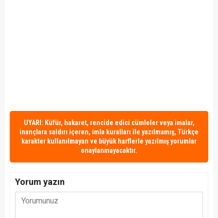
UYARI: Küfür, hakaret, rencide edici cümleler veya imalar,
inançlara saldırı içeren, imla kuralları ile yazılmamış, Türkçe
karakter kullanılmayan ve büyük harflerle yazılmış yorumlar
onaylanmayacaktır.
Yorum yazın