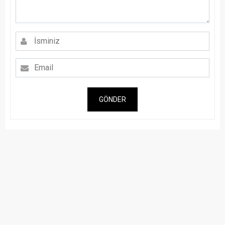
GÖNDER