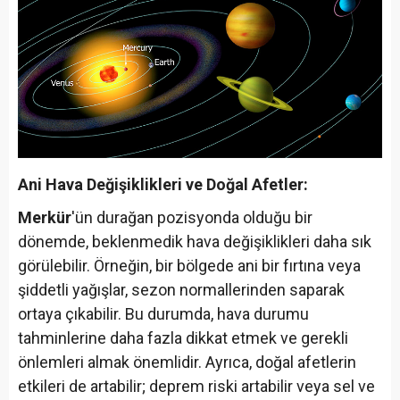
Ani Hava Değişiklikleri ve Doğal Afetler:
Merkür
'ün durağan pozisyonda olduğu bir
dönemde, beklenmedik hava değişiklikleri daha sık
görülebilir. Örneğin, bir bölgede ani bir fırtına veya
şiddetli yağışlar, sezon normallerinden saparak
ortaya çıkabilir. Bu durumda, hava durumu
tahminlerine daha fazla dikkat etmek ve gerekli
önlemleri almak önemlidir. Ayrıca, doğal afetlerin
etkileri de artabilir; deprem riski artabilir veya sel ve