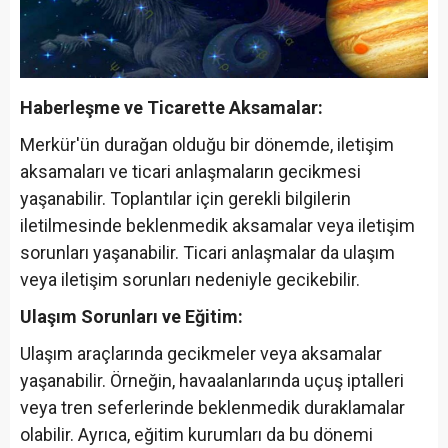
Haberleşme ve Ticarette Aksamalar:
Merkür'ün durağan olduğu bir dönemde, iletişim
aksamaları ve ticari anlaşmaların gecikmesi
yaşanabilir. Toplantılar için gerekli bilgilerin
iletilmesinde beklenmedik aksamalar veya iletişim
sorunları yaşanabilir. Ticari anlaşmalar da ulaşım
veya iletişim sorunları nedeniyle gecikebilir.
Ulaşım Sorunları ve Eğitim:
Ulaşım araçlarında gecikmeler veya aksamalar
yaşanabilir. Örneğin, havaalanlarında uçuş iptalleri
veya tren seferlerinde beklenmedik duraklamalar
olabilir. Ayrıca, eğitim kurumları da bu dönemi