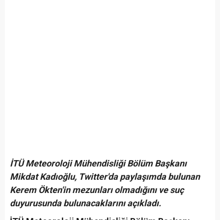
İTÜ Meteoroloji Mühendisliği Bölüm Başkanı
Mikdat Kadıoğlu, Twitter'da paylaşımda bulunan
Kerem Ökten'in mezunları olmadığını ve suç
duyurusunda bulunacaklarını açıkladı.