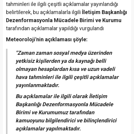
tahminleri ile ilgili çeşitli açıklamalar yayınlandığı
belirtilerek, bu açıklamalarla ilgili
İletişim Başkanlığı
Dezenformasyonla Mücadele Birimi ve Kurumu
tarafından açıklamalar yapıldığı vurgulandı
Meteoroloji'nin açıklaması şöyle:
"Zaman zaman sosyal medya üzerinden
yetkisiz kişilerden ya da kaynağı belli
olmayan hesaplardan kısa ve uzun vadeli
hava tahminleri ile ilgili çeşitli açıklamalar
yayınlanmaktadır.
Bu açıklamalar ile ilgili olarak İletişim
Başkanlığı Dezenformasyonla Mücadele
Birimi ve Kurumumuz tarafından
kamuoyunu bilgilendirici ve bilinçlendirici
açıklamalar yapılmaktadır.