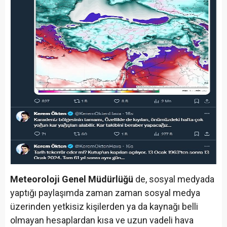
Meteoroloji Genel Müdürlüğü
de, sosyal medyada
yaptığı paylaşımda zaman zaman sosyal medya
üzerinden yetkisiz kişilerden ya da kaynağı belli
olmayan hesaplardan kısa ve uzun vadeli hava