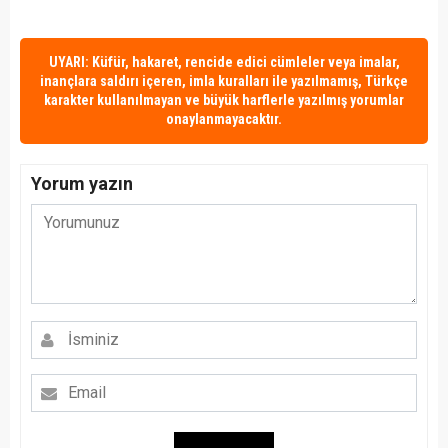
UYARI: Küfür, hakaret, rencide edici cümleler veya imalar,
inançlara saldırı içeren, imla kuralları ile yazılmamış, Türkçe
karakter kullanılmayan ve büyük harflerle yazılmış yorumlar
onaylanmayacaktır.
Yorum yazın