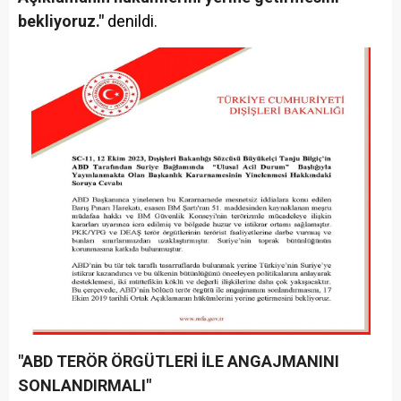
bekliyoruz."
denildi.
"ABD TERÖR ÖRGÜTLERİ İLE ANGAJMANINI
SONLANDIRMALI"