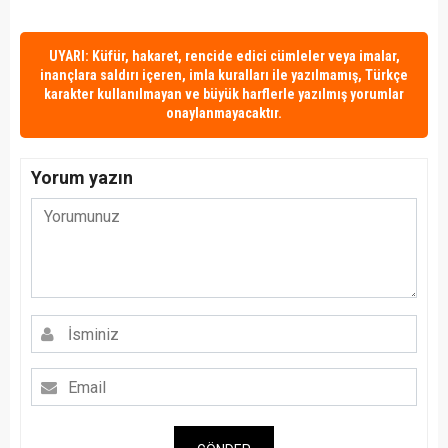
UYARI: Küfür, hakaret, rencide edici cümleler veya imalar,
inançlara saldırı içeren, imla kuralları ile yazılmamış, Türkçe
karakter kullanılmayan ve büyük harflerle yazılmış yorumlar
onaylanmayacaktır.
Yorum yazın