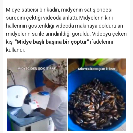
Midye satıcısı bir kadın, midyenin satış öncesi
sürecini çektiği videoda anlattı. Midyelerin kirli
hallerinin gösterildiği videoda makinaya doldurulan
midyelerin su ile arındırıldığı görüldü. Videoyu çeken
kişi
"Midye başlı başına bir çöptür"
ifadelerini
kullandı.