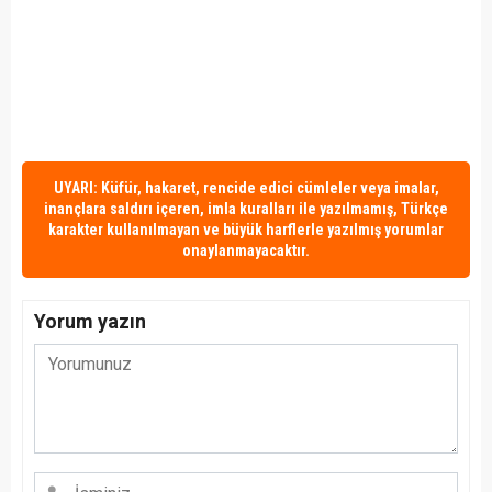
UYARI: Küfür, hakaret, rencide edici cümleler veya imalar,
inançlara saldırı içeren, imla kuralları ile yazılmamış, Türkçe
karakter kullanılmayan ve büyük harflerle yazılmış yorumlar
onaylanmayacaktır.
Yorum yazın