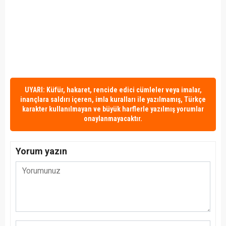
UYARI: Küfür, hakaret, rencide edici cümleler veya imalar,
inançlara saldırı içeren, imla kuralları ile yazılmamış, Türkçe
karakter kullanılmayan ve büyük harflerle yazılmış yorumlar
onaylanmayacaktır.
Yorum yazın