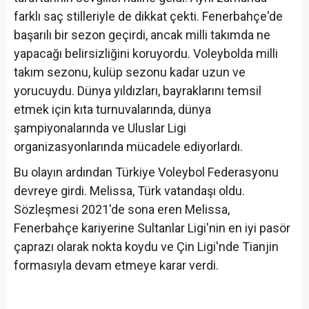
farklı saç stilleriyle de dikkat çekti. Fenerbahçe'de
başarılı bir sezon geçirdi, ancak milli takımda ne
yapacağı belirsizliğini koruyordu. Voleybolda milli
takım sezonu, kulüp sezonu kadar uzun ve
yorucuydu. Dünya yıldızları, bayraklarını temsil
etmek için kıta turnuvalarında, dünya
şampiyonalarında ve Uluslar Ligi
organizasyonlarında mücadele ediyorlardı.
Bu olayın ardından Türkiye Voleybol Federasyonu
devreye girdi. Melissa, Türk vatandaşı oldu.
Sözleşmesi 2021'de sona eren Melissa,
Fenerbahçe kariyerine Sultanlar Ligi'nin en iyi pasör
çaprazı olarak nokta koydu ve Çin Ligi'nde Tianjin
formasıyla devam etmeye karar verdi.