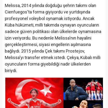
Melissa, 2014 yılında doğduğu şehrin takımı olan
Cienfuegos'ta forma giyiyordu ve yurtdışında
profesyonel voleybol oynamak istiyordu. Ancak
Küba hükümeti, milli takımda oynayan oyuncuların
sadece güven politikası olan ülkelerde oynamasına
izin veriyordu. Bu nedenle Melissa'nın hayalini
gerçekleştirmesi, siyasi engellerin aşılmasına
bağlıydı. 2015 yılında Çek takımı Prostejov,
Melissa'yı transfer etmek istedi. Çekya, Kübalı milli
oyuncuların forma giyebildiği nadir ülkelerden
biriydi.