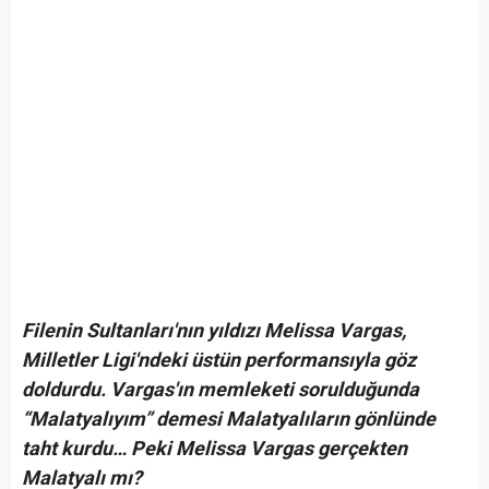
Filenin Sultanları'nın yıldızı Melissa Vargas,
Milletler Ligi'ndeki üstün performansıyla göz
doldurdu. Vargas'ın memleketi sorulduğunda
“Malatyalıyım” demesi Malatyalıların gönlünde
taht kurdu… Peki Melissa Vargas gerçekten
Malatyalı mı?