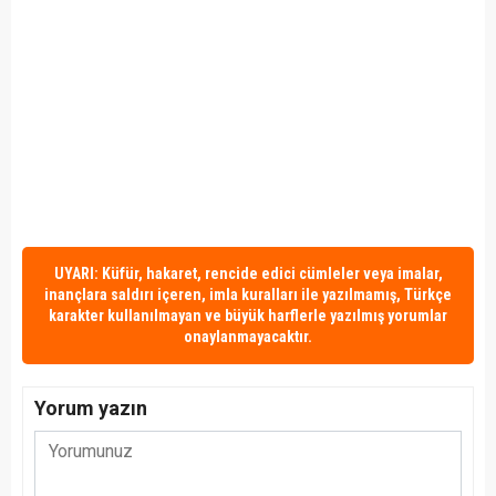
UYARI: Küfür, hakaret, rencide edici cümleler veya imalar,
inançlara saldırı içeren, imla kuralları ile yazılmamış, Türkçe
karakter kullanılmayan ve büyük harflerle yazılmış yorumlar
onaylanmayacaktır.
Yorum yazın