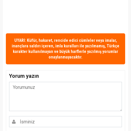
UYARI: Küfür, hakaret, rencide edici cümleler veya imalar,
inançlara saldırı içeren, imla kuralları ile yazılmamış, Türkçe
karakter kullanılmayan ve büyük harflerle yazılmış yorumlar
onaylanmayacaktır.
Yorum yazın