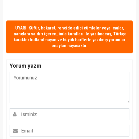
UYARI: Küfür, hakaret, rencide edici cümleler veya imalar,
inançlara saldırı içeren, imla kuralları ile yazılmamış, Türkçe
karakter kullanılmayan ve büyük harflerle yazılmış yorumlar
onaylanmayacaktır.
Yorum yazın