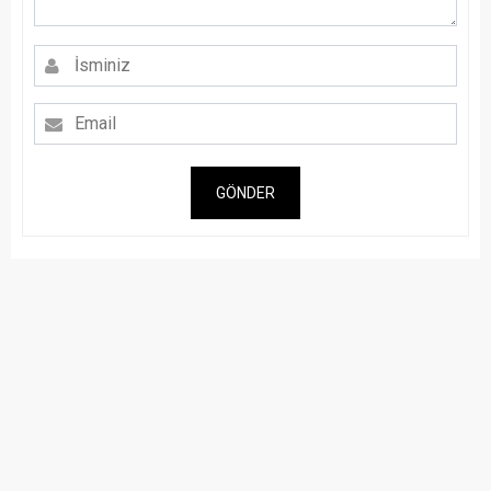
GÖNDER