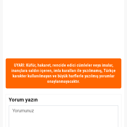
UYARI: Küfür, hakaret, rencide edici cümleler veya imalar,
inançlara saldırı içeren, imla kuralları ile yazılmamış, Türkçe
karakter kullanılmayan ve büyük harflerle yazılmış yorumlar
onaylanmayacaktır.
Yorum yazın