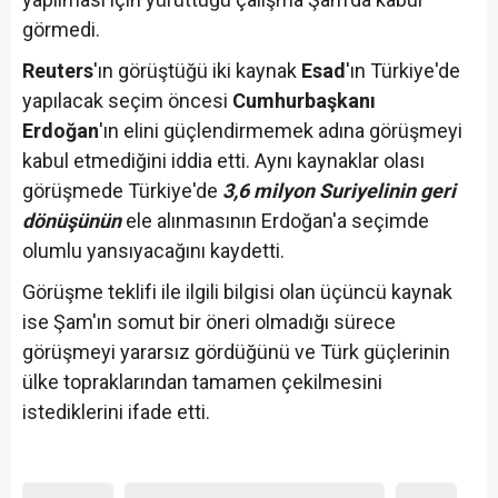
görmedi.
Reuters
'ın görüştüğü iki kaynak
Esad
'ın Türkiye'de
yapılacak seçim öncesi
Cumhurbaşkanı
Erdoğan
'ın elini güçlendirmemek adına görüşmeyi
kabul etmediğini iddia etti. Aynı kaynaklar olası
görüşmede Türkiye'de
3,6 milyon Suriyelinin geri
dönüşünün
ele alınmasının Erdoğan'a seçimde
olumlu yansıyacağını kaydetti.
Görüşme teklifi ile ilgili bilgisi olan üçüncü kaynak
ise Şam'ın somut bir öneri olmadığı sürece
görüşmeyi yararsız gördüğünü ve Türk güçlerinin
ülke topraklarından tamamen çekilmesini
istediklerini ifade etti.