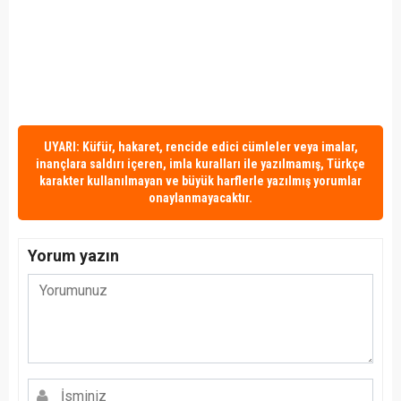
UYARI: Küfür, hakaret, rencide edici cümleler veya imalar,
inançlara saldırı içeren, imla kuralları ile yazılmamış, Türkçe
karakter kullanılmayan ve büyük harflerle yazılmış yorumlar
onaylanmayacaktır.
Yorum yazın