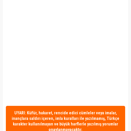
UYARI: Küfür, hakaret, rencide edici cümleler veya imalar,
inançlara saldırı içeren, imla kuralları ile yazılmamış, Türkçe
karakter kullanılmayan ve büyük harflerle yazılmış yorumlar
onaylanmayacaktır.