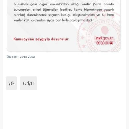
ysk
suriyeli