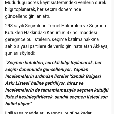
Müdürlüğü adres kayıt sistemindeki verilerin sürekli
bilgi toplanarak, her seçim döneminde
güncellendiğini anlattı.
298 sayılı Seçimlerin Temel Hükümleri ve Seçmen
Kütükleri Hakkındaki Kanun'un 47'nci maddesi
gereğince bu listelerin, seçime katılma hakkına
sahip siyasi partilere de verildiğini hatırlatan Akkaya,
şunları söyledi:
"Seçmen kütükleri, sürekli bilgi toplanarak, her
seçim döneminde güncelleniyor. Yapılan
incelemelerin ardından listeler 'Sandık Bölgesi
Askı Listesi' haline getiriliyor. İtiraz ve
incelemelerin de tamamlamasıyla seçmen kütüğü
listesi kesinleştirilerek, sandık seçmen listesi son
halini alıyor."
İlgili yasa maddeleri uyarınca, bugüne kadar