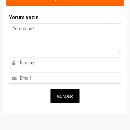
Yorum yazın
GÖNDER