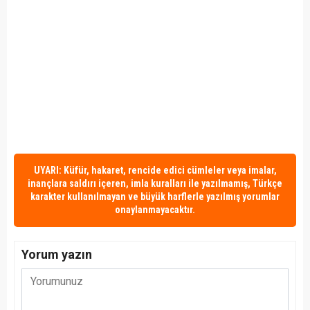
UYARI: Küfür, hakaret, rencide edici cümleler veya imalar,
inançlara saldırı içeren, imla kuralları ile yazılmamış, Türkçe
karakter kullanılmayan ve büyük harflerle yazılmış yorumlar
onaylanmayacaktır.
Yorum yazın