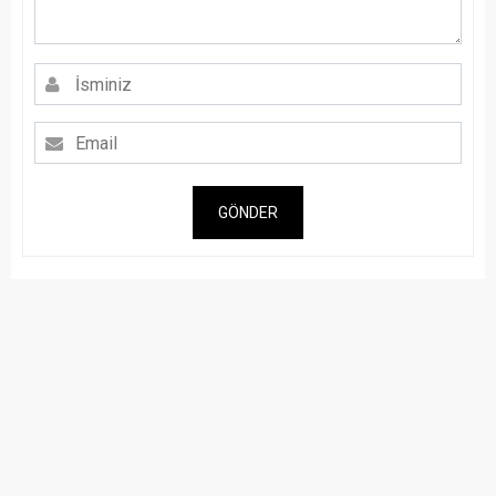
GÖNDER