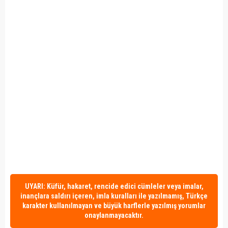
UYARI: Küfür, hakaret, rencide edici cümleler veya imalar,
inançlara saldırı içeren, imla kuralları ile yazılmamış, Türkçe
karakter kullanılmayan ve büyük harflerle yazılmış yorumlar
onaylanmayacaktır.