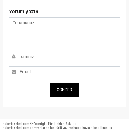
Yorum yazın
GÖNDER
haberiskelesi.com © Copyright Tüm Hakları Saklıdır
haberiskelesi.com'da yayınlanan her türlü yazı ve haber kaynak belirtilmeden