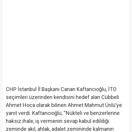
CHP İstanbul İl Başkanı Canan Kaftancıoğlu, İTO
seçimleri üzerinden kendisini hedef alan Cübbeli
Ahmet Hoca olarak bilinen Ahmet Mahmut Ünlü’ye
yanıt verdi. Kaftancıoğlu, “Nükteli ve benzerlerine
haksız ihale, iş vermenin sevap kabul edildiği
zeminde akıl, ahlak, adalet zemininde kalmanın