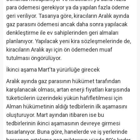
para ödemesi gerekiyor ya da yapılan fazla ödeme
geri veriliyor. Tasarıya göre, kiracıların Aralık ayında
gaz parasını ödemesi ancak daha sonra yapılacak
denkleştirme ile ev sahiplerinden geri almaları
planlanıyor. Yapılacak yeni kira sözleşmelerinde de,
kiracıların Aralık ayı için ön ödemeden muaf
tutulması öngörülüyor.
İkinci aşama Mart'ta yürürlüğe girecek
Aralık ayında gaz parasının hükümet tarafından
karşılanacak olması, artan enerji fiyatları karşısında
tüketicilerin üzerindeki yükün hafifletilmesi için
Alman hükümetinin aldığı tedbirlerin ilk aşamasını
oluşturuyor. Mart ayından itibaren ise bu
tedbirlerinin ikinci aşamasının devreye girmesi
tasarlanıyor. Buna göre, hanelerde ve iş yerlerinde