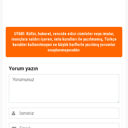
UYARI: Küfür, hakaret, rencide edici cümleler veya imalar,
inançlara saldırı içeren, imla kuralları ile yazılmamış, Türkçe
karakter kullanılmayan ve büyük harflerle yazılmış yorumlar
onaylanmayacaktır.
Yorum yazın