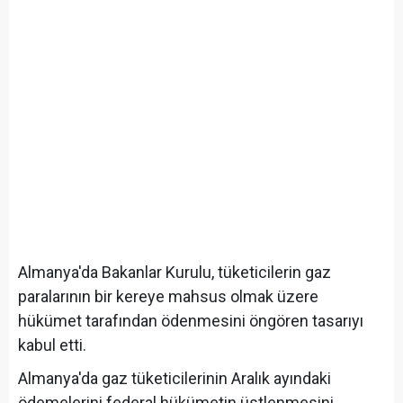
Almanya'da Bakanlar Kurulu, tüketicilerin gaz
paralarının bir kereye mahsus olmak üzere
hükümet tarafından ödenmesini öngören tasarıyı
kabul etti.
Almanya'da gaz tüketicilerinin Aralık ayındaki
ödemelerini federal hükümetin üstlenmesini