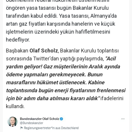
öngören yasa tasarısı bugün Bakanlar Kurulu
tarafından kabul edildi. Yasa tasarısı, Almanya'da
artan gaz fiyatları karşısında hanelerin ve küçük
işletmelerin üzerindeki yükün hafifletilmesini
hedefliyor.
Başbakan
Olaf Scholz
, Bakanlar Kurulu toplantısı
sonrasında Twitter'dan yaptığı paylaşımda,
"Acil
yardım geliyor! Gaz müşterilerinin Aralık ayında
ödeme yapmaları gerekmeyecek. Bunun
masraflarını hükümet üstlenecek. Kabine
toplantısında bugün enerji fiyatlarının frenlenmesi
için bir adım daha atılması kararı aldık"
ifadelerini
kullandı.