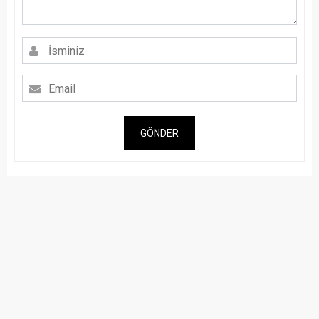
GÖNDER