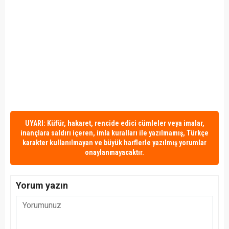
UYARI: Küfür, hakaret, rencide edici cümleler veya imalar,
inançlara saldırı içeren, imla kuralları ile yazılmamış, Türkçe
karakter kullanılmayan ve büyük harflerle yazılmış yorumlar
onaylanmayacaktır.
Yorum yazın