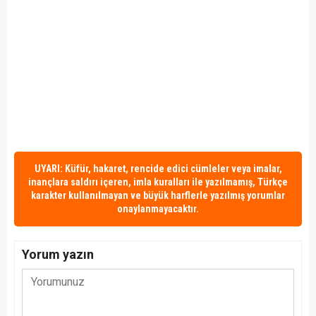
UYARI: Küfür, hakaret, rencide edici cümleler veya imalar,
inançlara saldırı içeren, imla kuralları ile yazılmamış, Türkçe
karakter kullanılmayan ve büyük harflerle yazılmış yorumlar
onaylanmayacaktır.
Yorum yazın