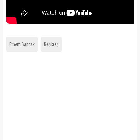
Ethem Sancak
Beşiktaş