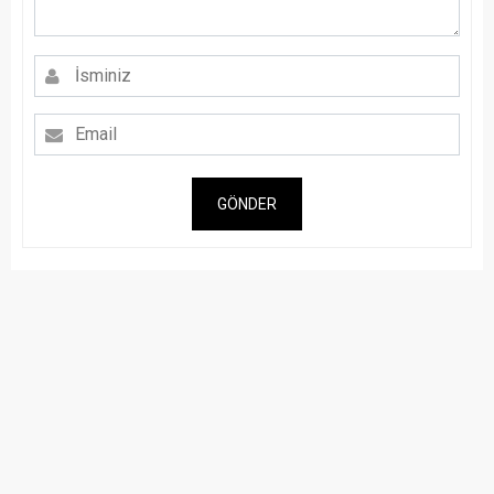
GÖNDER