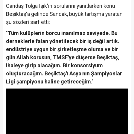
Candaş Tolga Işık'ın sorularını yanıtlarken konu
Beşiktaş'a gelince Sancak, büyük tartışma yaratan
şu sözleri sarf etti:
"
Tüm kulüplerin borcu inanılmaz seviyede. Bu
derneklerle falan yönetilecek bir iş değil artık.
endüstriye uygun bir şirketleşme olursa ve bir
gün Allah korusun, TMSF'ye düşerse Beşiktaş,
ihaleye girip alacağım. Bir konsorsiyum
oluşturacağım. Beşiktaş'ı Asya'nın Şampiyonlar
Ligi şampiyonu haline getireceğim
."