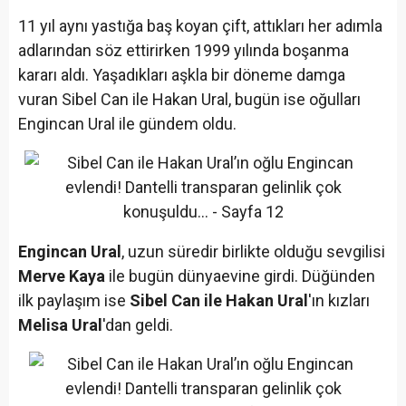
11 yıl aynı yastığa baş koyan çift, attıkları her adımla
adlarından söz ettirirken 1999 yılında boşanma
kararı aldı. Yaşadıkları aşkla bir döneme damga
vuran Sibel Can ile Hakan Ural, bugün ise oğulları
Engincan Ural ile gündem oldu.
Engincan Ural
, uzun süredir birlikte olduğu sevgilisi
Merve Kaya
ile bugün dünyaevine girdi. Düğünden
ilk paylaşım ise
Sibel Can ile Hakan Ural
'ın kızları
Melisa Ural
'dan geldi.