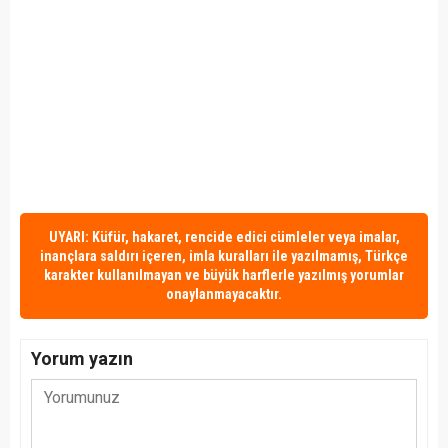
UYARI: Küfür, hakaret, rencide edici cümleler veya imalar,
inançlara saldırı içeren, imla kuralları ile yazılmamış, Türkçe
karakter kullanılmayan ve büyük harflerle yazılmış yorumlar
onaylanmayacaktır.
Yorum yazın