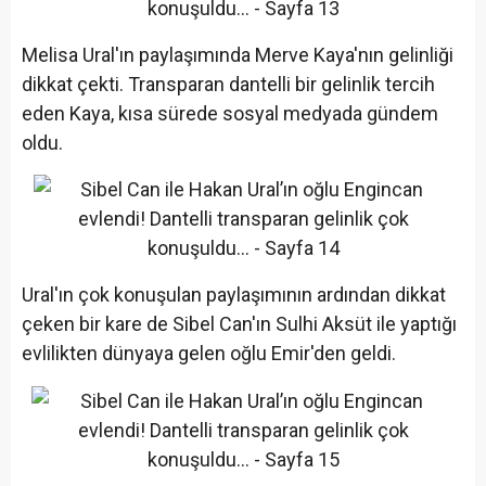
Melisa Ural'ın paylaşımında Merve Kaya'nın gelinliği
dikkat çekti. Transparan dantelli bir gelinlik tercih
eden Kaya, kısa sürede sosyal medyada gündem
oldu.
Ural'ın çok konuşulan paylaşımının ardından dikkat
çeken bir kare de Sibel Can'ın Sulhi Aksüt ile yaptığı
evlilikten dünyaya gelen oğlu Emir'den geldi.