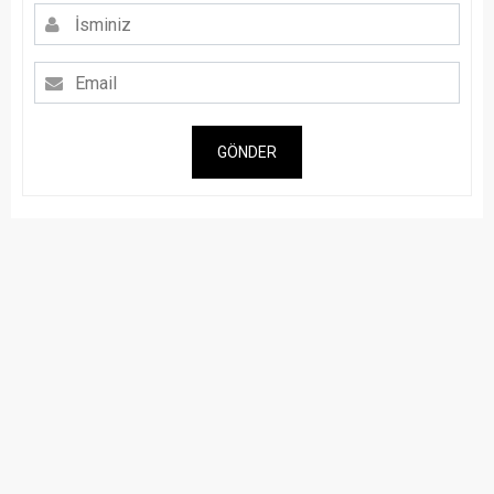
GÖNDER