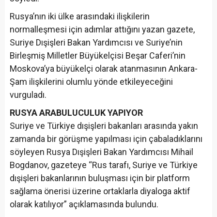
Rusya’nın iki ülke arasındaki ilişkilerin
normalleşmesi için adımlar attığını yazan gazete,
Suriye Dışişleri Bakan Yardımcısı ve Suriye’nin
Birleşmiş Milletler Büyükelçisi Beşar Caferi’nin
Moskova’ya büyükelçi olarak atanmasının Ankara-
Şam ilişkilerini olumlu yönde etkileyeceğini
vurguladı.
RUSYA ARABULUCULUK YAPIYOR
Suriye ve Türkiye dışişleri bakanları arasında yakın
zamanda bir görüşme yapılması için çabaladıklarını
söyleyen Rusya Dışişleri Bakan Yardımcısı Mihail
Bogdanov, gazeteye “Rus tarafı, Suriye ve Türkiye
dışişleri bakanlarının buluşması için bir platform
sağlama önerisi üzerine ortaklarla diyaloga aktif
olarak katılıyor” açıklamasında bulundu.