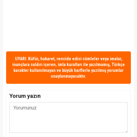
UYARI: Küfür, hakaret, rencide edici cümleler veya imalar,
inançlara saldırı içeren, imla kuralları ile yazılmamış, Türkçe
karakter kullanılmayan ve büyük harflerle yazılmış yorumlar
onaylanmayacaktır.
Yorum yazın