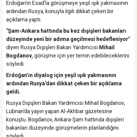
Erdoğan’ın Esad'la görüşmeye yeşil ışık yakmasının
ardından Rusya, konuyla ilgili dikkat çeken bir
açıklama yaptı.
"Şam-Ankara hattında bu kez dışişleri bakanları
düzeyinde yeni bir adıma geçilmesi hedefleniyor"
diyen Rusya Dışişleri Bakan Yardımcısı
Mihail
Bogdanov,
görüşme için yer temin edebileceklerini
söyledi.
Erdoğan’ın diyalog için yeşil ışık yakmasının
ardından Rusya’dan dikkat çeken bir açıklama
geldi.
Rusya Dışişleri Bakan Yardımcısı Mihail Bogdanov,
Lübnan’da yayın yapan Al-Akhbar gazetesine
konuştu. Bogdanov, Ankara-Şam hattında dışişleri
bakanları düzeyinde görüşmelerin planlandığını
söyledi.