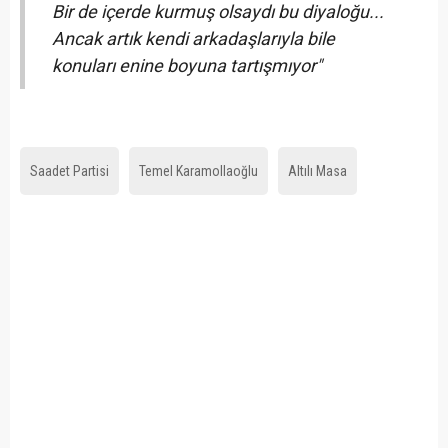
Bir de içerde kurmuş olsaydı bu diyaloğu...
Ancak artık kendi arkadaşlarıyla bile
konuları enine boyuna tartışmıyor"
Saadet Partisi
Temel Karamollaoğlu
Altılı Masa